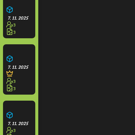
Farma
7. 11. 2025
3
3
Opidium
7. 11. 2025
3
3
Hotel Grande
7. 11. 2025
3